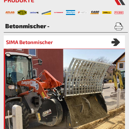
Betonmischer -
SIMA Betonmischer