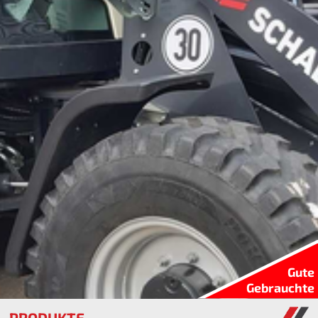
Gute
Gebrauchte
PRODUKTE