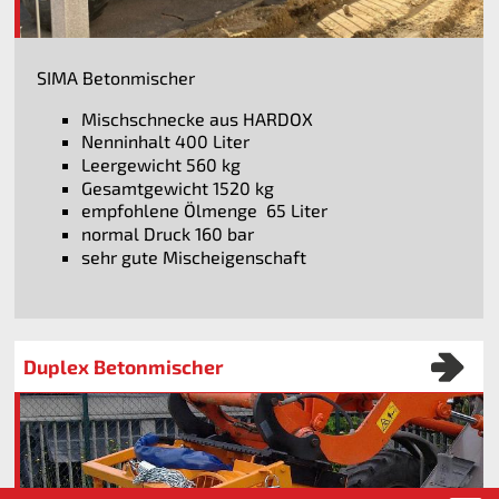
SIMA Betonmischer
Mischschnecke aus HARDOX
Nenninhalt 400 Liter
Leergewicht 560 kg
Gesamtgewicht 1520 kg
empfohlene Ölmenge 65 Liter
normal Druck 160 bar
sehr gute Mischeigenschaft
Duplex Betonmischer