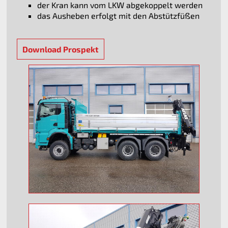
der Kran kann vom LKW abgekoppelt werden
das Ausheben erfolgt mit den Abstützfüßen
Download Prospekt