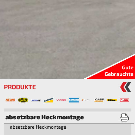
Gute
Gebrauchte
PRODUKTE
absetzbare Heckmontage
absetzbare Heckmontage