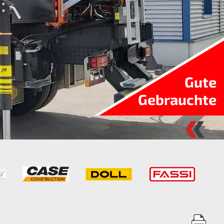
Gute
Gebrauchte