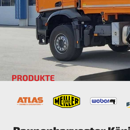
PRODUKTE