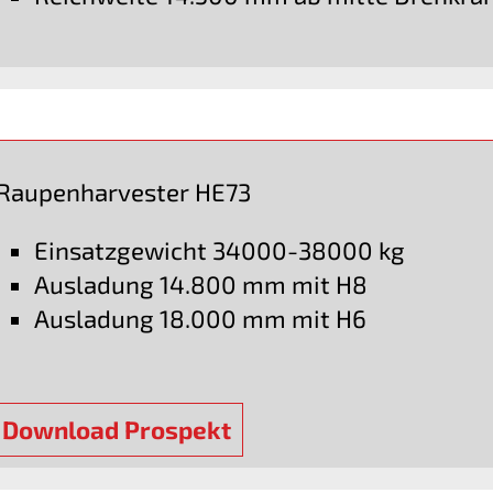
Raupenharvester HE73
Einsatzgewicht 34000-38000 kg
Ausladung 14.800 mm mit H8
Ausladung 18.000 mm mit H6
Download Prospekt