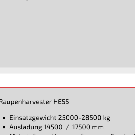
Raupenharvester HE55
Einsatzgewicht 25000-28500 kg
Ausladung 14500 / 17500 mm