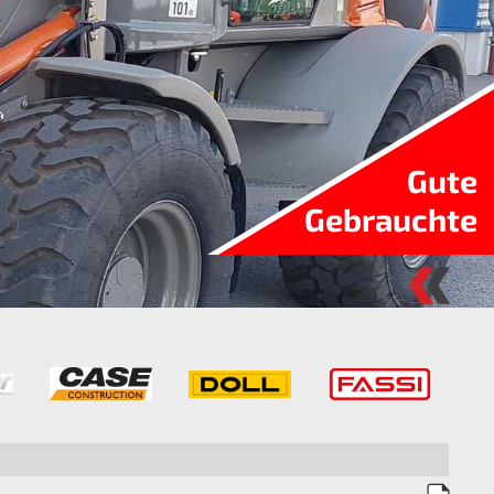
Gute
Gebrauchte