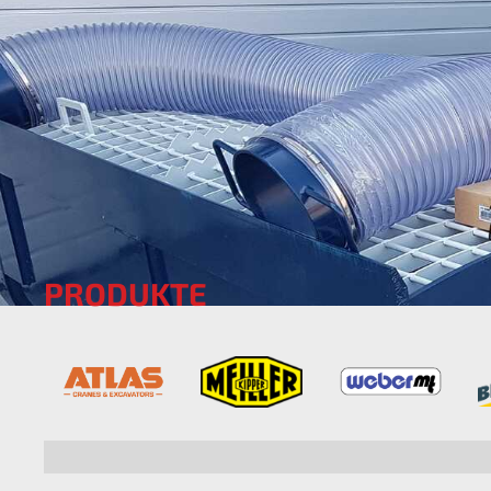
PRODUKTE