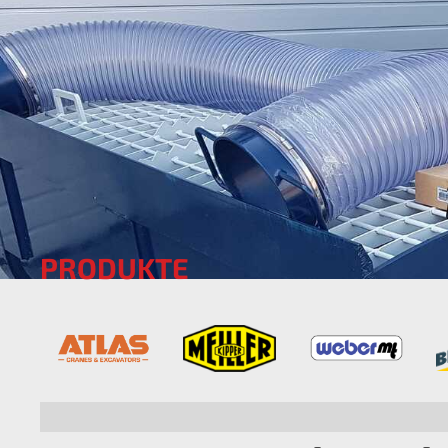
PRODUKTE