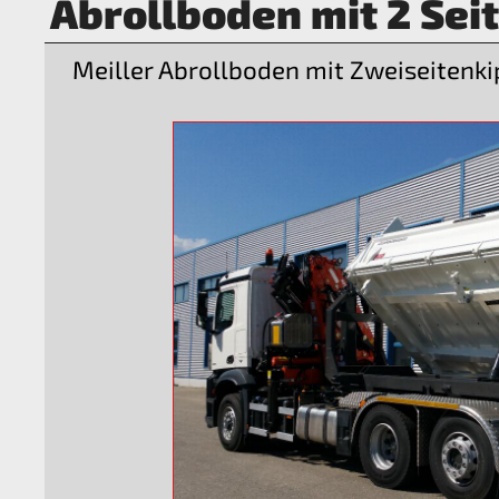
Abrollboden mit 2 Sei
Meiller Abrollboden mit Zweiseitenki