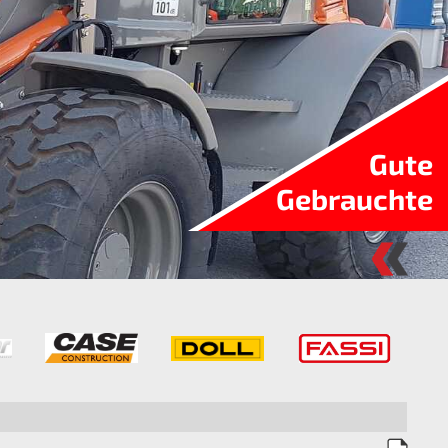
Gute
Gebrauchte