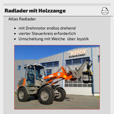
Radlader mit Holzzange
Atlas Radlader
mit Drehmotor endlos drehend
vierter Steuerkreis erforderlich
Umschaltung mit Weiche über Joystik