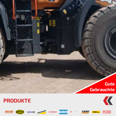
Gute
Gebrauchte
PRODUKTE