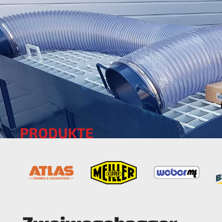
PRODUKTE