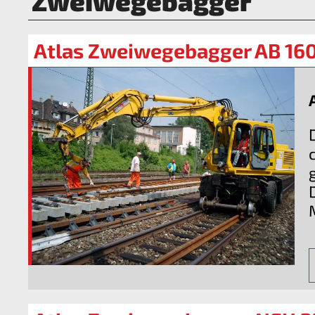
Zweiwegebagger
Atlas Zweiwegebagger AB 16