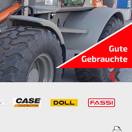
Gute
Gebrauchte