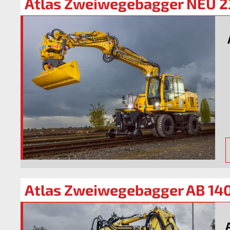
Atlas Zweiwegebagger NEU 
Atlas Zweiwegebagger AB 14