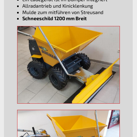
Allradantrieb und Kinicklenkung
Mulde zum mitführen von Streusand
Schneeschild 1200 mm Breit